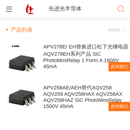
先进光半导体
产品列表
APV278E/ EH替换进口松下光继电器
AQV278EH系列产品 SiC
PhotoMosRelay 1 Form A 1800V
45mA
咨询我们
APV258AE/AEH替代AQV258
AQV259 AQV258HAX AQV258AX
AQV258HAZ SiC PhotoMosRelay
1500V 45mA
咨询我们