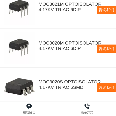
MOC3021M OPTOISOLATOR
4.17KV TRIAC 6DIP
咨询我们
MOC3020M OPTOISOLATOR
4.17KV TRIAC 6DIP
咨询我们
MOC3020S OPTOISOLATOR
4.17KV TRIAC 6SMD
咨询我们
在线留言
联系方式