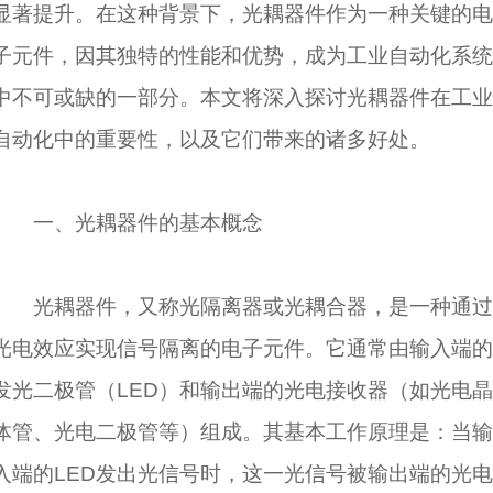
显著提升。在这种背景下，光耦器件作为一种关键的电
子元件，因其独特的性能和优势，成为工业自动化系统
中不可或缺的一部分。本文将深入探讨光耦器件在工业
自动化中的重要性，以及它们带来的诸多好处。
一、光耦器件的基本概念
光耦器件，又称光隔离器或光耦合器，是一种通过
光电效应实现信号隔离的电子元件。它通常由输入端的
发光二极管（LED）和输出端的光电接收器（如光电晶
体管、光电二极管等）组成。其基本工作原理是：当输
入端的LED发出光信号时，这一光信号被输出端的光电