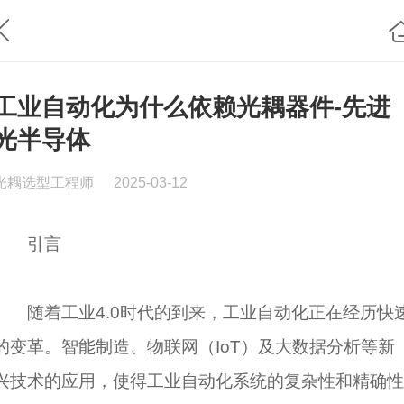
工业自动化为什么依赖光耦器件-先进
光半导体
光耦选型工程师
2025-03-12
引言
随着工业4.0时代的到来，工业自动化正在经历快
的变革。智能制造、物联网（IoT）及大数据分析等新
兴技术的应用，使得工业自动化系统的复杂性和精确性